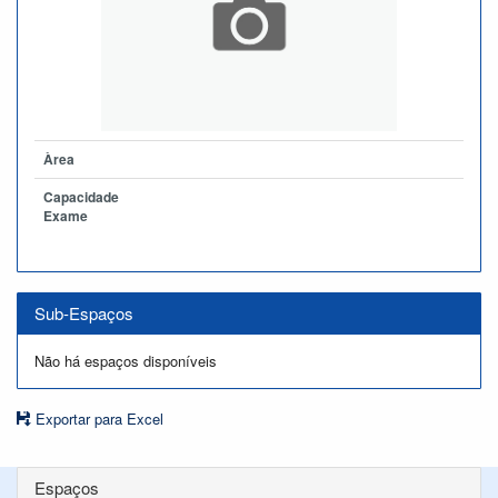
Àrea
Capacidade
Exame
Sub-Espaços
Não há espaços disponíveis
Exportar para Excel
Espaços