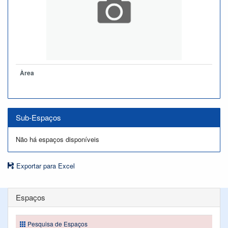
Àrea
Sub-Espaços
Não há espaços disponíveis
Exportar para Excel
Espaços
Pesquisa de Espaços