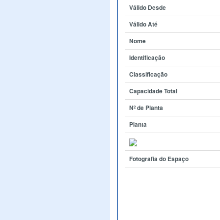
Válido Desde
Válido Até
Nome
Identificação
Classificação
Capacidade Total
Nº de Planta
Planta
Fotografia do Espaço