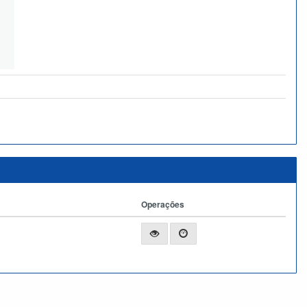
Operações