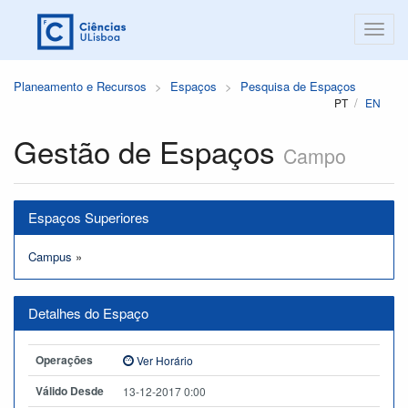
Planeamento e Recursos
Espaços
Pesquisa de Espaços
PT
EN
Gestão de Espaços
Campo
Espaços Superiores
Campus
»
Detalhes do Espaço
Operações
Ver Horário
Válido Desde
13-12-2017 0:00