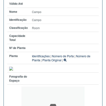
Válido Até
Nome
Campo
Identificação
Campo
Classificação
Room
Capacidade
Total
Nº de Planta
Planta
Identificações
|
Número de Porta
|
Número de
Planta
|
Planta Original
|
Fotografia do
Espaço