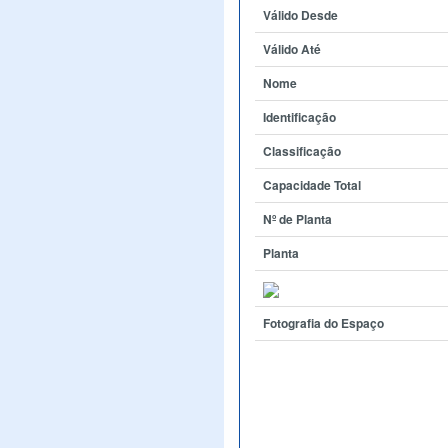
Válido Desde
Válido Até
Nome
Identificação
Classificação
Capacidade Total
Nº de Planta
Planta
Fotografia do Espaço