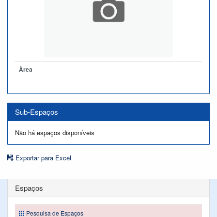
Àrea
Sub-Espaços
Não há espaços disponíveis
Exportar para Excel
Espaços
Pesquisa de Espaços