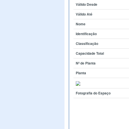
Válido Desde
Válido Até
Nome
Identificação
Classificação
Capacidade Total
Nº de Planta
Planta
Fotografia do Espaço