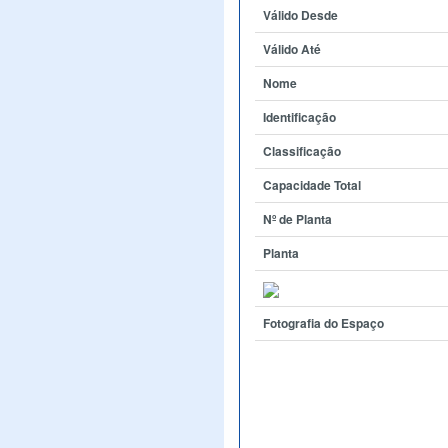
Válido Desde
Válido Até
Nome
Identificação
Classificação
Capacidade Total
Nº de Planta
Planta
Fotografia do Espaço