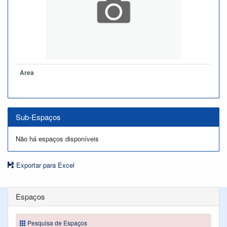
Àrea
Sub-Espaços
Não há espaços disponíveis
Exportar para Excel
Espaços
Pesquisa de Espaços