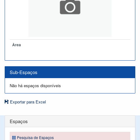
Àrea
Sub-Espaços
Não há espaços disponíveis
Exportar para Excel
Espaços
Pesquisa de Espaços