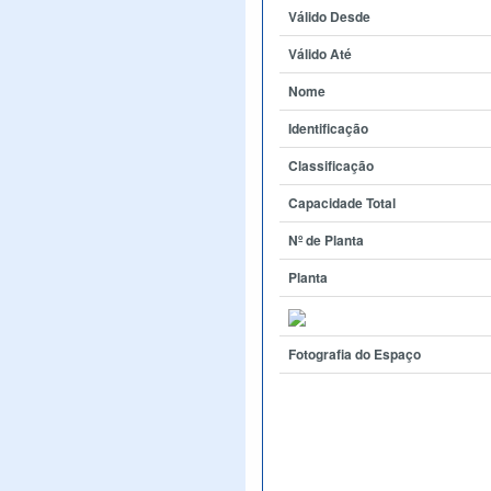
Válido Desde
Válido Até
Nome
Identificação
Classificação
Capacidade Total
Nº de Planta
Planta
Fotografia do Espaço