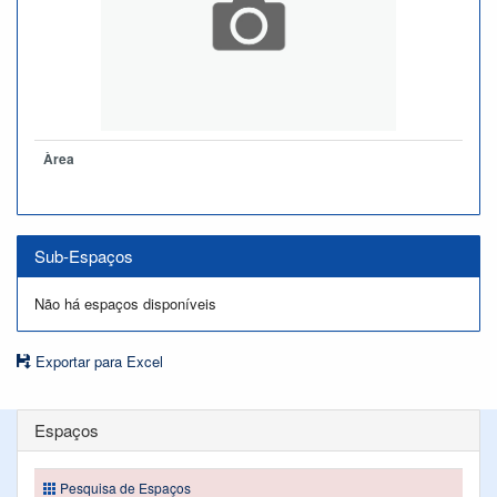
Àrea
Sub-Espaços
Não há espaços disponíveis
Exportar para Excel
Espaços
Pesquisa de Espaços