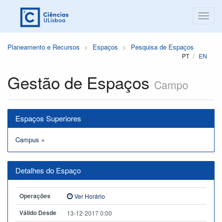
Planeamento e Recursos
Espaços
Pesquisa de Espaços
PT
EN
Gestão de Espaços
Campo
Espaços Superiores
Campus
»
Detalhes do Espaço
Operações
Ver Horário
Válido Desde
13-12-2017 0:00