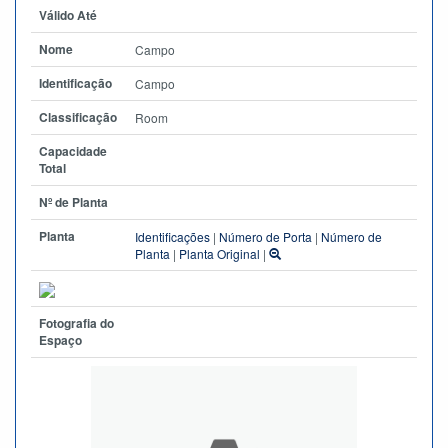
Válido Até
Nome
Campo
Identificação
Campo
Classificação
Room
Capacidade
Total
Nº de Planta
Planta
Identificações
|
Número de Porta
|
Número de
Planta
|
Planta Original
|
Fotografia do
Espaço