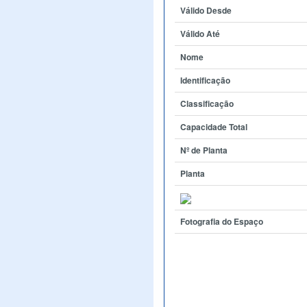
Válido Desde
Válido Até
Nome
Identificação
Classificação
Capacidade Total
Nº de Planta
Planta
Fotografia do Espaço