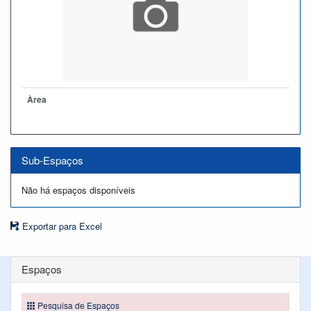
Àrea
Sub-Espaços
Não há espaços disponíveis
Exportar para Excel
Espaços
Pesquisa de Espaços