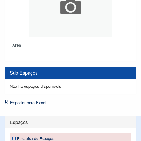
Àrea
Sub-Espaços
Não há espaços disponíveis
Exportar para Excel
Espaços
Pesquisa de Espaços