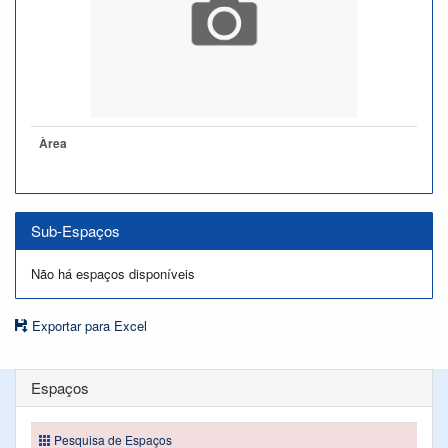
Àrea
Sub-Espaços
Não há espaços disponíveis
Exportar para Excel
Espaços
Pesquisa de Espaços