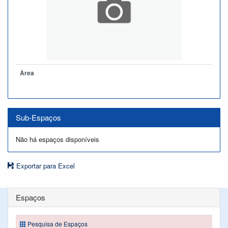
Àrea
Sub-Espaços
Não há espaços disponíveis
Exportar para Excel
Espaços
Pesquisa de Espaços