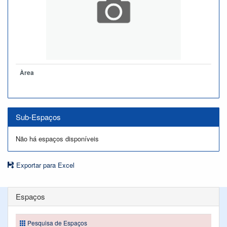
Àrea
Sub-Espaços
Não há espaços disponíveis
Exportar para Excel
Espaços
Pesquisa de Espaços