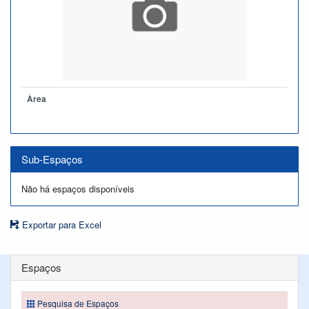
Àrea
Sub-Espaços
Não há espaços disponíveis
Exportar para Excel
Espaços
Pesquisa de Espaços