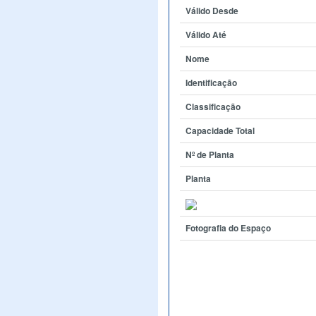
Válido Desde
Válido Até
Nome
Identificação
Classificação
Capacidade Total
Nº de Planta
Planta
Fotografia do Espaço