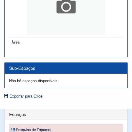
Àrea
Sub-Espaços
Não há espaços disponíveis
Exportar para Excel
Espaços
Pesquisa de Espaços