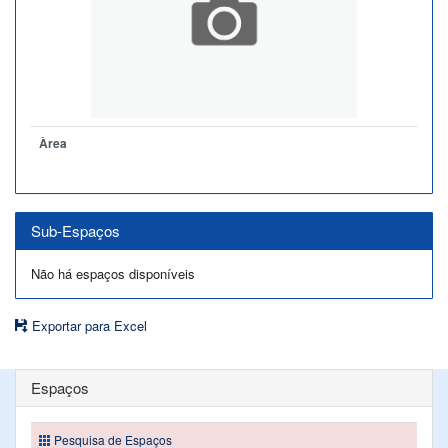
Àrea
Sub-Espaços
Não há espaços disponíveis
Exportar para Excel
Espaços
Pesquisa de Espaços