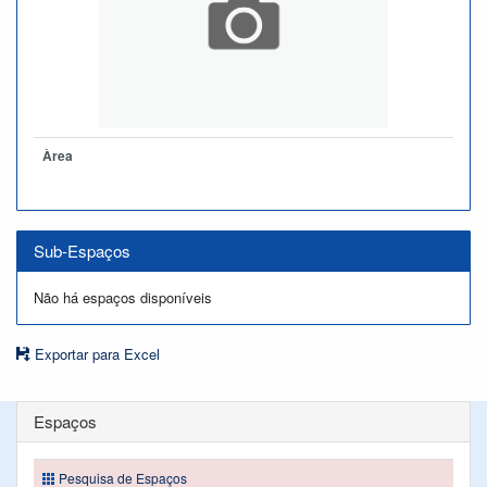
Àrea
Sub-Espaços
Não há espaços disponíveis
Exportar para Excel
Espaços
Pesquisa de Espaços