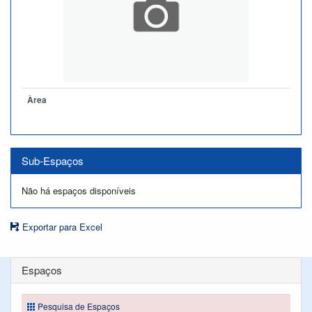
Àrea
Sub-Espaços
Não há espaços disponíveis
Exportar para Excel
Espaços
Pesquisa de Espaços