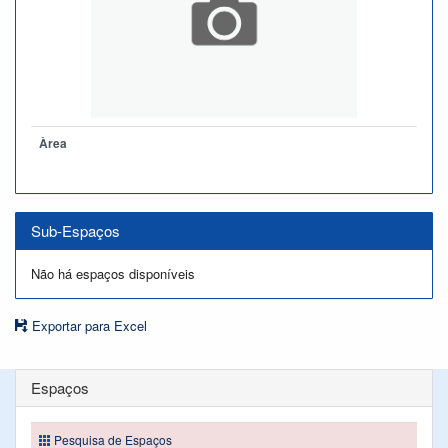
Àrea
Sub-Espaços
Não há espaços disponíveis
Exportar para Excel
Espaços
Pesquisa de Espaços