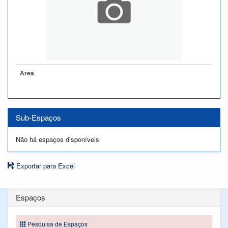
Àrea
Sub-Espaços
Não há espaços disponíveis
Exportar para Excel
Espaços
Pesquisa de Espaços