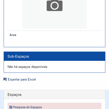
Àrea
Sub-Espaços
Não há espaços disponíveis
Exportar para Excel
Espaços
Pesquisa de Espaços