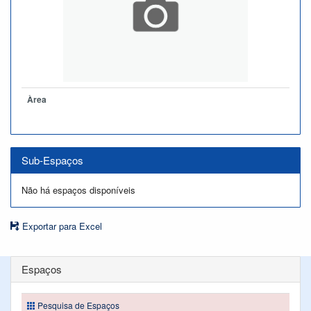
Àrea
Sub-Espaços
Não há espaços disponíveis
Exportar para Excel
Espaços
Pesquisa de Espaços