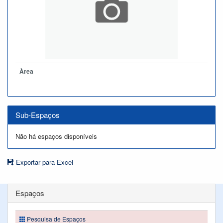
Àrea
Sub-Espaços
Não há espaços disponíveis
Exportar para Excel
Espaços
Pesquisa de Espaços