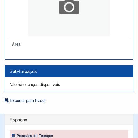
Àrea
Sub-Espaços
Não há espaços disponíveis
Exportar para Excel
Espaços
Pesquisa de Espaços