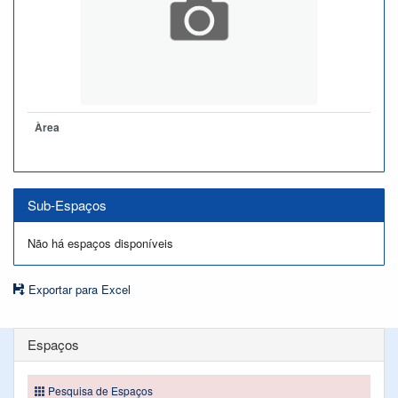
Àrea
Sub-Espaços
Não há espaços disponíveis
Exportar para Excel
Espaços
Pesquisa de Espaços