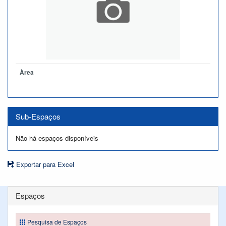
Àrea
Sub-Espaços
Não há espaços disponíveis
Exportar para Excel
Espaços
Pesquisa de Espaços