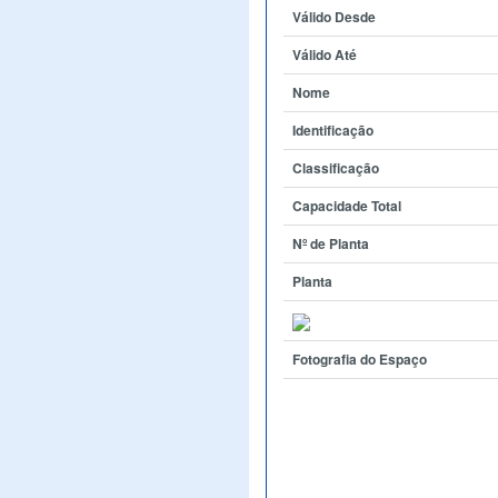
Válido Desde
Válido Até
Nome
Identificação
Classificação
Capacidade Total
Nº de Planta
Planta
Fotografia do Espaço