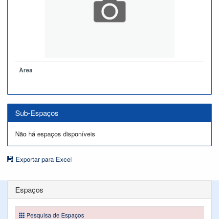
Àrea
Sub-Espaços
Não há espaços disponíveis
Exportar para Excel
Espaços
Pesquisa de Espaços