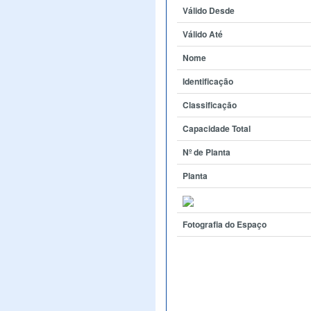
Válido Desde
Válido Até
Nome
Identificação
Classificação
Capacidade Total
Nº de Planta
Planta
Fotografia do Espaço