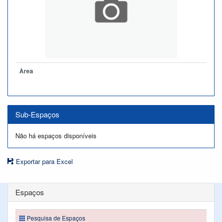
Àrea
Sub-Espaços
Não há espaços disponíveis
Exportar para Excel
Espaços
Pesquisa de Espaços