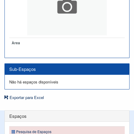
Àrea
Sub-Espaços
Não há espaços disponíveis
Exportar para Excel
Espaços
Pesquisa de Espaços