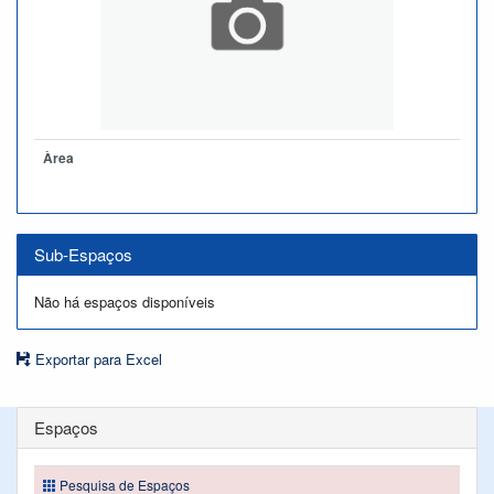
Àrea
Sub-Espaços
Não há espaços disponíveis
Exportar para Excel
Espaços
Pesquisa de Espaços