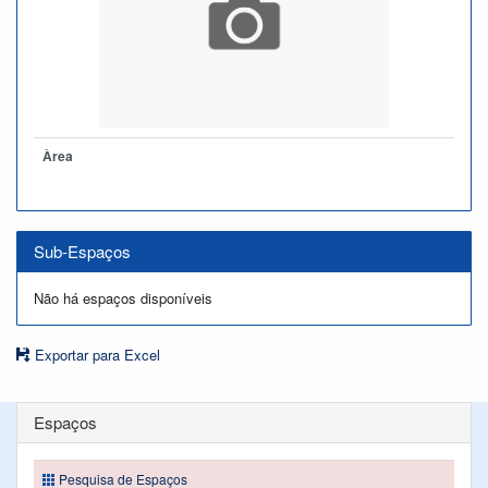
Àrea
Sub-Espaços
Não há espaços disponíveis
Exportar para Excel
Espaços
Pesquisa de Espaços