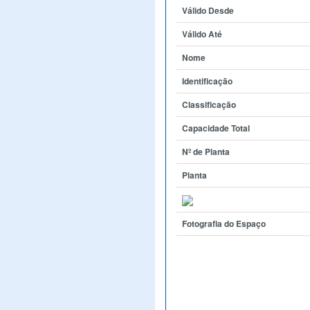
Válido Desde
Válido Até
Nome
Identificação
Classificação
Capacidade Total
Nº de Planta
Planta
Fotografia do Espaço