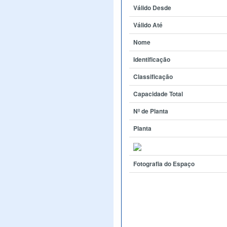
Válido Desde
Válido Até
Nome
Identificação
Classificação
Capacidade Total
Nº de Planta
Planta
Fotografia do Espaço