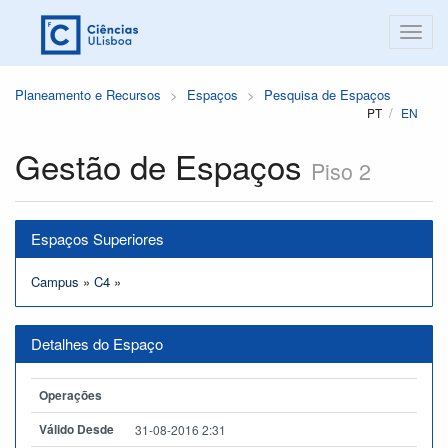
Planeamento e Recursos
Espaços
Pesquisa de Espaços
PT
EN
Gestão de Espaços
Piso 2
Espaços Superiores
Campus
»
C4
»
Detalhes do Espaço
Operações
Válido Desde
31-08-2016 2:31