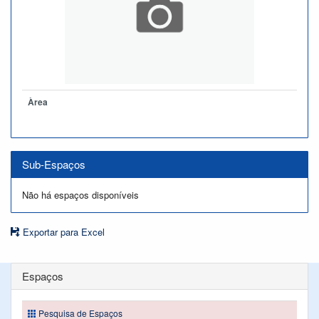
Àrea
Sub-Espaços
Não há espaços disponíveis
Exportar para Excel
Espaços
Pesquisa de Espaços