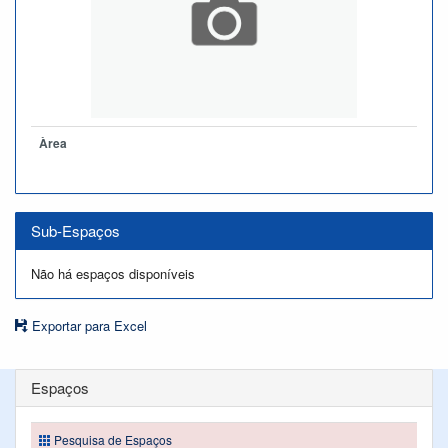
Àrea
Sub-Espaços
Não há espaços disponíveis
Exportar para Excel
Espaços
Pesquisa de Espaços