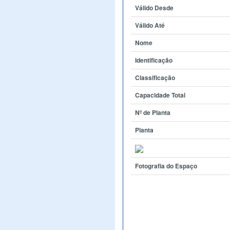
Válido Desde
Válido Até
Nome
Identificação
Classificação
Capacidade Total
Nº de Planta
Planta
Fotografia do Espaço