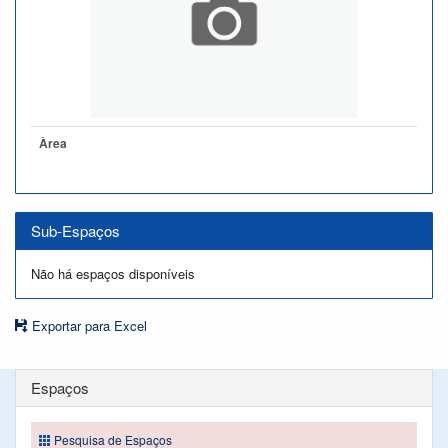
Àrea
Sub-Espaços
Não há espaços disponíveis
Exportar para Excel
Espaços
Pesquisa de Espaços