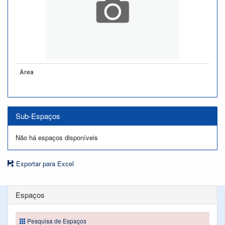
Àrea
Sub-Espaços
Não há espaços disponíveis
Exportar para Excel
Espaços
Pesquisa de Espaços