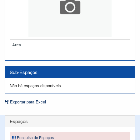
Àrea
Sub-Espaços
Não há espaços disponíveis
Exportar para Excel
Espaços
Pesquisa de Espaços