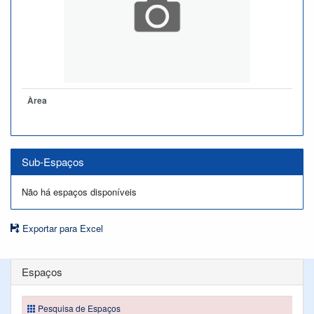
Àrea
Sub-Espaços
Não há espaços disponíveis
Exportar para Excel
Espaços
Pesquisa de Espaços